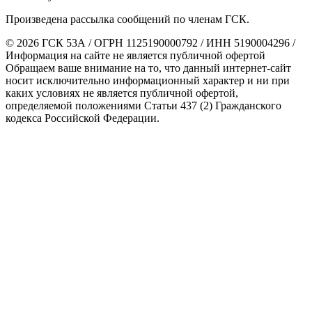
Произведена рассылка сообщений по членам ГСК.
© 2026 ГСК 53А / ОГРН 1125190000792 / ИНН 5190004296 /
Информация на сайте не является публичной офертой
Обращаем ваше внимание на то, что данный интернет-сайт
носит исключительно информационный характер и ни при
каких условиях не является публичной офертой,
определяемой положениями Статьи 437 (2) Гражданского
кодекса Российской Федерации.