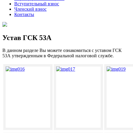
Вступительный взнос
Членский взнос
Контакты
Устав ГСК 53А
В данном разделе Вы можете ознакомиться с уставом ГСК
53А утвержденным в Федеральной налоговой службе.