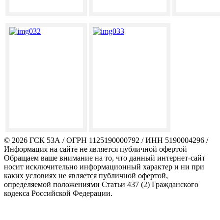
© 2026 ГСК 53А / ОГРН 1125190000792 / ИНН 5190004296 /
Информация на сайте не является публичной офертой
Обращаем ваше внимание на то, что данный интернет-сайт
носит исключительно информационный характер и ни при
каких условиях не является публичной офертой,
определяемой положениями Статьи 437 (2) Гражданского
кодекса Российской Федерации.