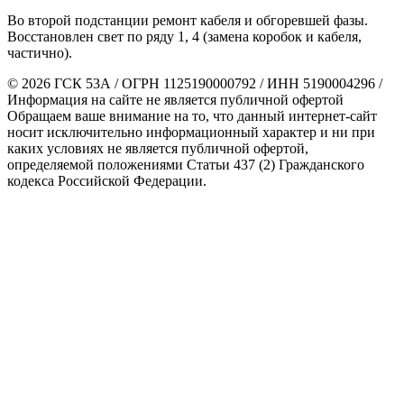
Во второй подстанции ремонт кабеля и обгоревшей фазы.
Восстановлен свет по ряду 1, 4 (замена коробок и кабеля,
частично).
© 2026 ГСК 53А / ОГРН 1125190000792 / ИНН 5190004296 /
Информация на сайте не является публичной офертой
Обращаем ваше внимание на то, что данный интернет-сайт
носит исключительно информационный характер и ни при
каких условиях не является публичной офертой,
определяемой положениями Статьи 437 (2) Гражданского
кодекса Российской Федерации.